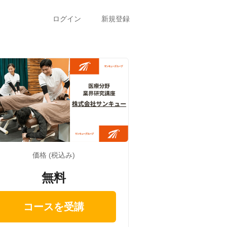
ログイン
新規登録
価格 (税込み)
無料
コースを受講