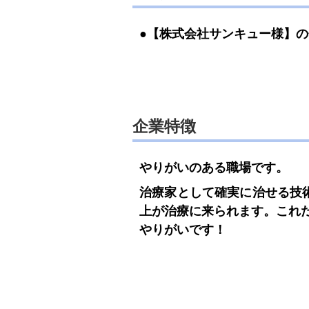
●【株式会社サンキュー様】
企業特徴
やりがいのある職場です。
治療家として確実に治せる技術
上が治療に来られます。これ
やりがいです！