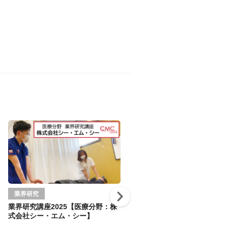
業界研究
業界研究
業界研究講座2025【医療分野：株
業界研究講座2025【医療分野
式会社シー・エム・シー】
式会社OHIZUMI】