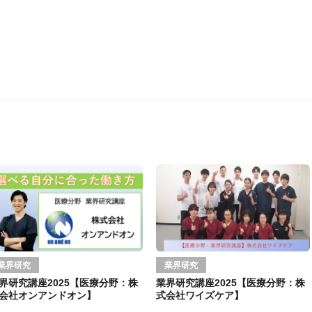
業界研究
業界研究
界研究講座2025【医療分野：株
業界研究講座2025【医療分野：株
会社オンアンドオン】
式会社ワイズケア】