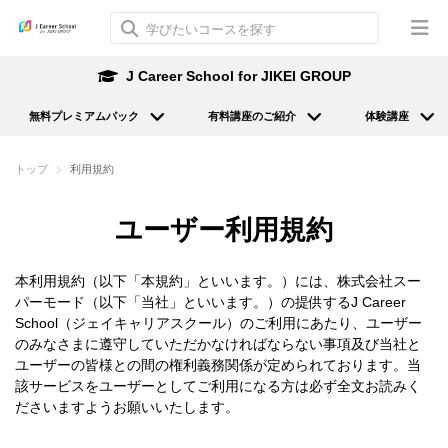
J Career School for JIKEI GROUP
無料プレミアムパック
有料講座のご紹介
体験講座
トップ
利用規約
ユーザー利用規約
本利用規約（以下「本規約」といいます。）には、株式会社スー
パーモード（以下「当社」といいます。）の提供するJ Career
School（ジェイキャリアスクール）のご利用にあたり、ユーザー
のみなさまに遵守していただかなければならない事項及び当社と
ユーザーの皆様との間の権利義務関係が定められております。当
該サービスをユーザーとしてご利用になる方は必ず全文お読みく
ださいますようお願いいたします。