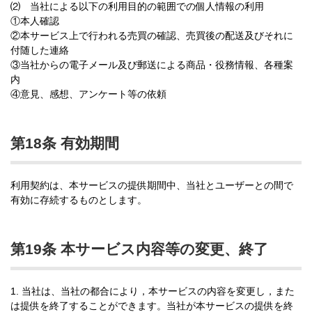
⑵ 当社による以下の利用目的の範囲での個人情報の利用
①本人確認
②本サービス上で行われる売買の確認、売買後の配送及びそれに
付随した連絡
③当社からの電子メール及び郵送による商品・役務情報、各種案
内
④意見、感想、アンケート等の依頼
第18条 有効期間
利用契約は、本サービスの提供期間中、当社とユーザーとの間で
有効に存続するものとします。
第19条 本サービス内容等の変更、終了
1. 当社は、当社の都合により，本サービスの内容を変更し，また
は提供を終了することができます。当社が本サービスの提供を終