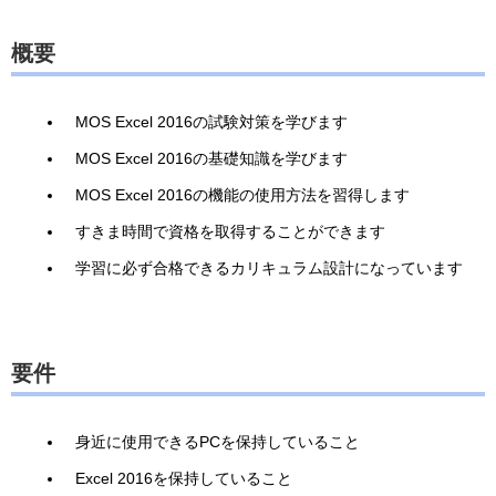
概要
MOS Excel 2016の試験対策を学びます
MOS Excel 2016の基礎知識を学びます
MOS Excel 2016の機能の使用方法を習得します
すきま時間で資格を取得することができます
学習に必ず合格できるカリキュラム設計になっています
要件
身近に使用できるPCを保持していること
Excel 2016を保持していること