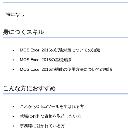
特になし
身につくスキル
MOS Excel 2016の試験対策についての知識
MOS Excel 2016の基礎知識
MOS Excel 2016の機能の使用方法についての知識
こんな方におすすめ
これからOfficeツールを学ばれる方
就職に有利な資格を取得したい方
事務職に就かれている方