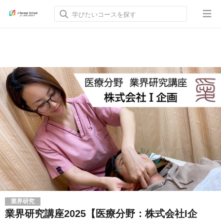
業界研究
業界研究講座2025【医療分野：株式会社I企