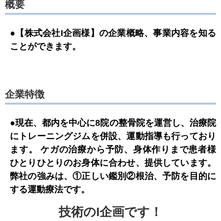
概要
●
【株式会社I企画様】の企業概略、事業内容を知る
ことができます。
企業特徴
●現在、都内を中心に8院の整骨院を運営し、治療院
にトレーニングジムを併設、運動指導も行っており
ます。 ケガの治療から予防、身体作りまで患者様
ひとりひとりのお身体に合わせ、提供しています。
弊社の強みは、①正しい鑑別②根治、予防を目的に
する運動療法です。
技術のI企画です！