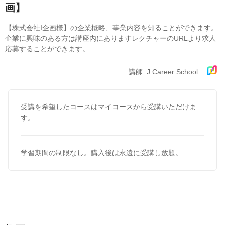
画】
【株式会社I企画様】の企業概略、事業内容を知ることができます。
企業に興味のある方は講座内にありますレクチャーのURLより求人
応募することができます。
講師: J Career School
受講を希望したコースはマイコースから受講いただけま
す。
学習期間の制限なし。購入後は永遠に受講し放題。