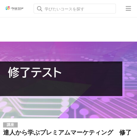
講座
達人から学ぶプレミアムマーケティング 修了