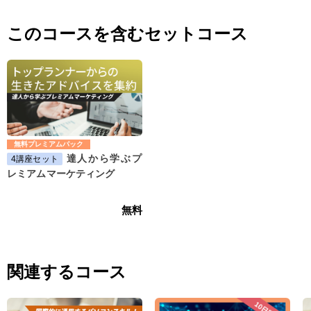
このコースを含むセットコース
無料プレミアムパック
達人から学ぶプ
4講座セット
レミアムマーケティング
無料
関連するコース