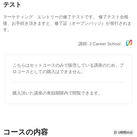
テスト
マーケティング エントリーの修了テストです。 修了テスト合格
後、お手続き頂きますと、修了証（オープンバッジ）が発行されま
す。
講師: J Career School
こちらはセットコースのみで販売している講座のため、プ
ロコースとしての購入はできません。
購入頂いた講座の有効期限内で閲覧できます。
コースの内容
計 1時間30分