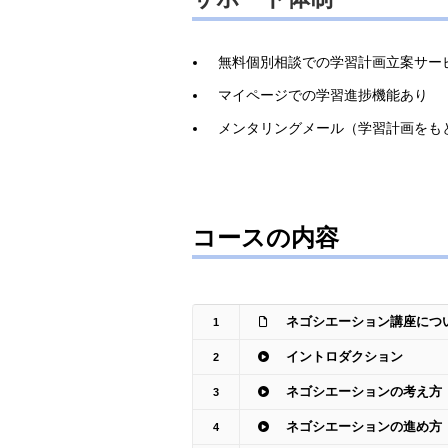
無料個別相談での学習計画立案サー
マイページでの学習進捗機能あり
メンタリングメール（学習計画をも
コースの内容
ネゴシエーション講座につ
1
イントロダクション
2
ネゴシエーションの考え方
3
ネゴシエーションの進め方
4