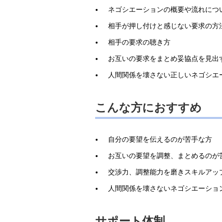
ネゴシエーションの概要や流れにつ
相手が押し付けと感じない要求の方
相手の要求の聴き方
お互いの要求をまとめ妥協点を見出
人間関係を壊さない正しいネゴシエ
こんな方におすすめ
自分の要望を伝えるのが苦手な方
お互いの要望を調整、まとめるのが
交渉力、調整能力を磨きスキルアッ
人間関係を壊さないネゴシエーショ
サポート体制