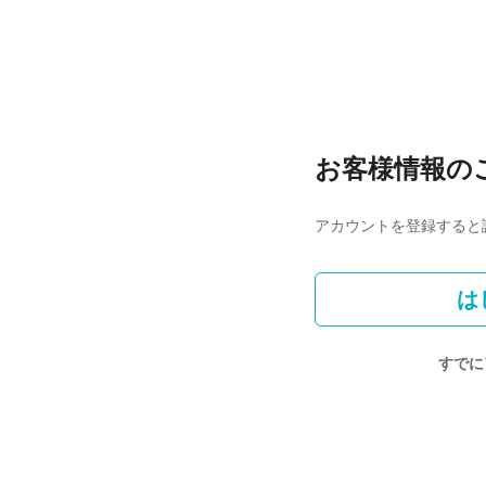
お客様情報の
アカウントを登録すると
は
すでに